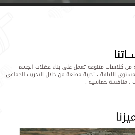
ـاتنا
من كلاسات متنوعة تعمل على بناء عضلات الجسم
مستوى اللياقة ، تجربة ممتعة من خلال التدريب الجماعي
ت ، منافسة حماسية .
يزنا